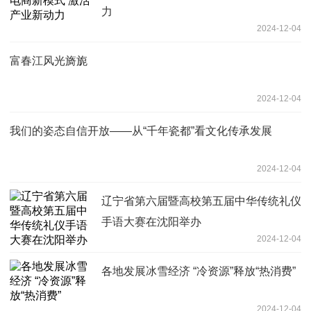
力
2024-12-04
富春江风光旖旎
2024-12-04
我们的姿态自信开放——从“千年瓷都”看文化传承发展
2024-12-04
辽宁省第六届暨高校第五届中华传统礼仪
手语大赛在沈阳举办
2024-12-04
各地发展冰雪经济 “冷资源”释放“热消费”
2024-12-04