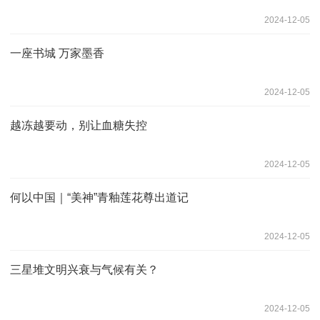
2024-12-05
一座书城 万家墨香
2024-12-05
越冻越要动，别让血糖失控
2024-12-05
何以中国｜“美神”青釉莲花尊出道记
2024-12-05
三星堆文明兴衰与气候有关？
2024-12-05