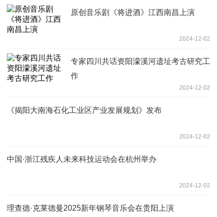
原创音乐剧《将进酒》江西南昌上演
2024-12-02
专家四川共话资阳濛溪河遗址考古研究工
作
2024-12-02
《揭阳大南海石化工业区产业发展规划》发布
2024-12-02
中国·浙江残疾人未来科技运动会在杭州举办
2024-12-02
理查德·克莱德曼2025新年钢琴音乐会在贵阳上演