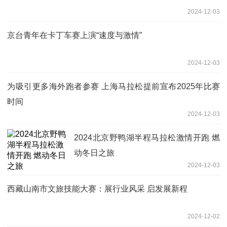
2024-12-03
京台青年在卡丁车赛上演“速度与激情”
2024-12-03
为吸引更多海外跑者参赛 上海马拉松提前宣布2025年比赛
时间
2024-12-03
2024北京野鸭湖半程马拉松激情开跑 燃
动冬日之旅
2024-12-03
西藏山南市文旅技能大赛：展行业风采 启发展新程
2024-12-02