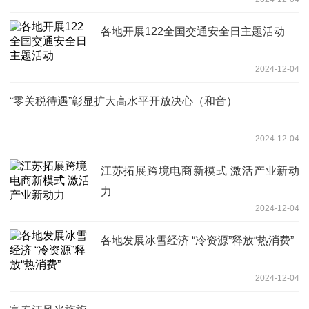
各地开展122全国交通安全日主题活动
2024-12-04
“零关税待遇”彰显扩大高水平开放决心（和音）
2024-12-04
江苏拓展跨境电商新模式 激活产业新动
力
2024-12-04
各地发展冰雪经济 “冷资源”释放“热消费”
2024-12-04