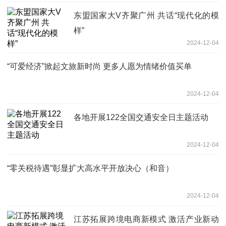
东盟国家大V齐聚广州 共话“现代化的模
样”
2024-12-04
“可爱经济”掀起文旅新时尚 更多人愿为情绪价值买单
2024-12-04
各地开展122全国交通安全日主题活动
2024-12-04
“零关税待遇”彰显扩大高水平开放决心（和音）
2024-12-04
江苏拓展跨境电商新模式 激活产业新动