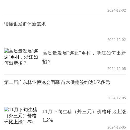
2024-12-02
读懂银发群体新需求
2024-12-02
高质量发展“邂逅”乡村，浙江如何出新
招？
2024-12-05
第二届广东林业博览会闭幕 苗木供需签约达1亿多元
2024-12-05
11月下旬生猪（外三元）价格环比上涨
1.2%
2024-12-05