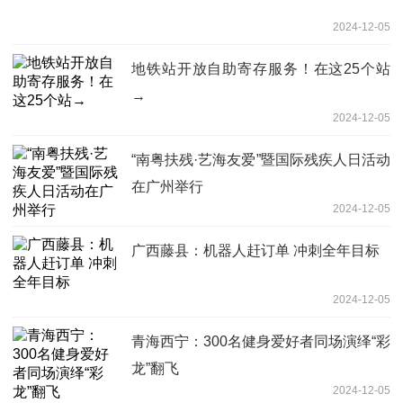
2024-12-05
地铁站开放自助寄存服务！在这25个站
→
2024-12-05
“南粤扶残·艺海友爱”暨国际残疾人日活动
在广州举行
2024-12-05
广西藤县：机器人赶订单 冲刺全年目标
2024-12-05
青海西宁：300名健身爱好者同场演绎“彩
龙”翻飞
2024-12-05