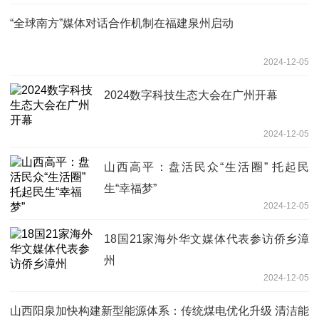
“全球南方”媒体对话合作机制在福建泉州启动
2024-12-05
2024数字科技生态大会在广州开幕
2024-12-05
山西高平：盘活民众“生活圈” 托起民
生“幸福梦”
2024-12-05
18国21家海外华文媒体代表参访侨乡漳
州
2024-12-05
山西阳泉加快构建新型能源体系：传统煤电优化升级 清洁能