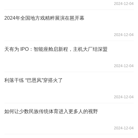
2024-12-04
2024年全国地方戏精粹展演在邕开幕
2024-12-04
天有为 IPO：智能座舱启新程，主机大厂结深盟
2024-12-04
利落干练 “巴恩风”穿搭火了
2024-12-04
如何让少数民族传统体育进入更多人的视野
2024-12-04