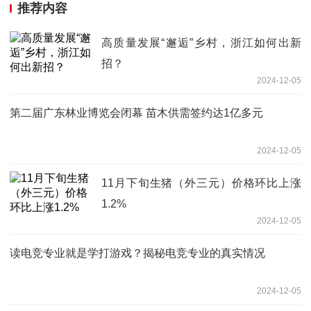
推荐内容
高质量发展“邂逅”乡村，浙江如何出新
招？
2024-12-05
第二届广东林业博览会闭幕 苗木供需签约达1亿多元
2024-12-05
11月下旬生猪（外三元）价格环比上涨
1.2%
2024-12-05
读电竞专业就是学打游戏？揭秘电竞专业的真实情况
2024-12-05