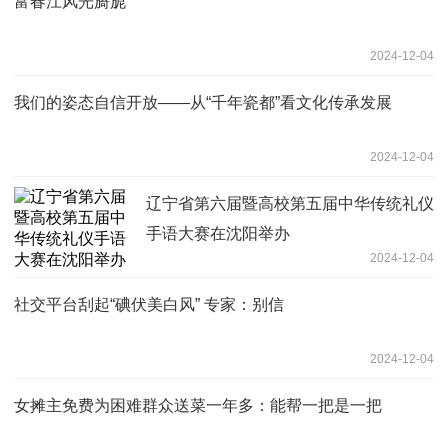
富春江风光旖旎
2024-12-04
我们的姿态自信开放——从“千年瓷都”看文化传承发展
2024-12-04
辽宁省第六届暨高校第五届中华传统礼仪
手语大赛在沈阳举办
2024-12-04
社交平台刮起“碘伏美白风” 专家：别信
2024-12-04
女摊主免费为困难群众送菜一年多：能帮一把是一把