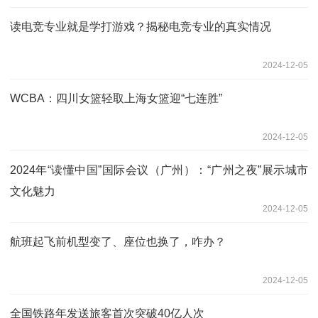
读电竞专业就是学打游戏？揭秘电竞专业的真实情况
2024-12-05
WCBA：四川女篮轻取上海女篮迎“七连胜”
2024-12-05
2024年“读懂中国”国际会议（广州）：“广州之夜”展示城市
文化魅力
2024-12-05
航班起飞前机型变了、座位也换了，咋办？
2024-12-05
全国铁路年发送旅客首次突破40亿人次