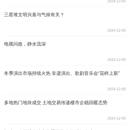
2024-12-05
三星堆文明兴衰与气候有关？
2024-12-05
电视问政，静水流深
2024-12-05
冬季演出市场持续火热 非遗演出、歌剧音乐会“花样上新”
2024-12-05
多地热门地块成交 土地交易传递楼市企稳回暖态势
2024-12-05