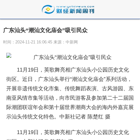
广东汕头“潮汕文化庙会”吸引民众
时间：2024-11-21 16:06:45 来源：中新网
11月19日，英歌舞亮相广东汕头小公园历史文化
街区。近日，广东汕头举行“潮汕文化庙会”系列活动，
开展非遗传统文化市集、传统舞蹈表演、古风游园、东
南亚风情市集等活动，向市民游客及参加第二十二届国
际潮团联谊年会和第十届世界潮商大会的海内外嘉宾展
示汕头传统文化特色。中新社记者 陈楚红 摄
11月19日，英歌舞亮相广东汕头小公园历史文化