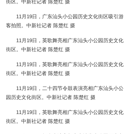
街区。中新社记者 陈楚红 摄
11月19日，广东汕头小公园历史文化街区吸引游
客拍照。中新社记者 陈楚红 摄
11月19日，英歌舞亮相广东汕头小公园历史文化
街区。中新社记者 陈楚红 摄
11月19日，英歌舞亮相广东汕头小公园历史文化
街区。中新社记者 陈楚红 摄
11月19日，二十四节令鼓表演亮相广东汕头小公
园历史文化街区。中新社记者 陈楚红 摄
11月19日，英歌舞亮相广东汕头小公园历史文化
街区。中新社记者 陈楚红 摄