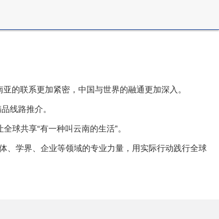
东南亚的联系更加紧密，中国与世界的融通更加深入。
精品线路推介。
让全球共享“有一种叫云南的生活”。
媒体、学界、企业等领域的专业力量，用实际行动践行全球