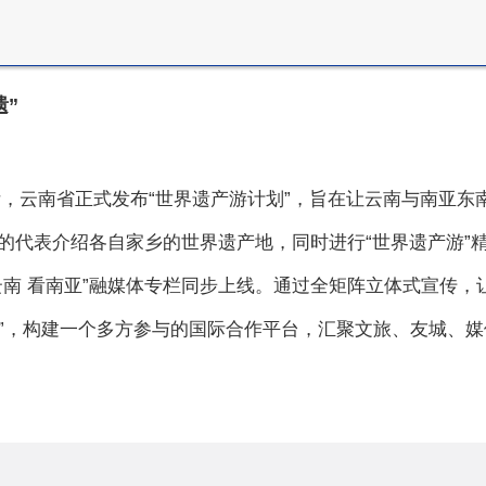
遗”
开之际，云南省正式发布“世界遗产游计划”，旨在让云南与南亚
的代表介绍各自家乡的世界遗产地，同时进行“世界遗产游”
云南 看南亚”融媒体专栏同步上线。通过全矩阵立体式宣传，
计划”，构建一个多方参与的国际合作平台，汇聚文旅、友城、