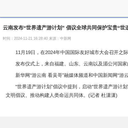
云南发布“世界遗产游计划” 倡议全球共同保护宝贵“世
时间：2024-11-21 16:28:40 来源：中新网
11月19日，在2024年中国国际友好城市大会召
发布仪式上，来自福建、山东、云南以及湄公河国家
新华网“游云南 看吴哥”融媒体频道和中国新闻网“游
“世界遗产游计划”倡议中提到，启动“世界遗产游
文明倡议、推动构建人类命运共同体。(记者 杜潇潇)