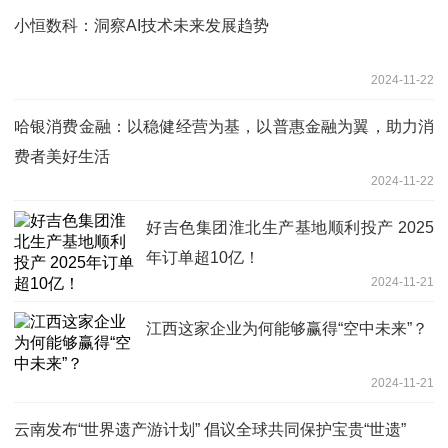
小恒数科：洞察AI技术未来发展趋势
2024-11-22
哈银消费金融：以稳健经营为基，以普惠金融为翼，助力消
费者美好生活
2024-11-22
好吉色集团淮北生产基地顺利投产 2025
年订单超10亿！
2024-11-21
江西这家企业为何能够赢得“空中未来”？
2024-11-21
云南发布“世界遗产游计划” 倡议全球共同保护宝贵“世遗”