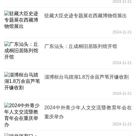
2024-11-21
驻藏大臣史迹专题展在西藏博物馆展出
2024-11-21
广东汕头：丘成桐旧居陈列馆开馆
2024-11-21
淄博桓台马踏湖1.8万余亩芦苇开镰收割
2024-11-21
2024中外青少年人文交流暨教育年会在
重庆举办
2024-11-21