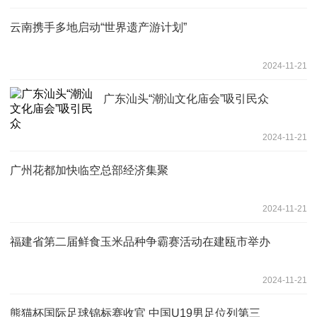
云南携手多地启动“世界遗产游计划”
2024-11-21
广东汕头“潮汕文化庙会”吸引民众
2024-11-21
广州花都加快临空总部经济集聚
2024-11-21
福建省第二届鲜食玉米品种争霸赛活动在建瓯市举办
2024-11-21
熊猫杯国际足球锦标赛收官 中国U19男足位列第三