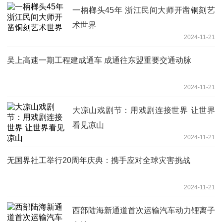
一柄榔头45年 浙江民间大师开凿铜刻艺
术世界
2024-11-21
吴上高速一期工程建成通车 成通往东盟重要交通动脉
2024-11-21
大凉山戏剧节：用戏剧连接世界 让世界
看见凉山
2024-11-21
无国界社工举行20周年庆典：携手应对全球灾害挑战
2024-11-21
西部陆海新通道首次运输汽车动力锂离子