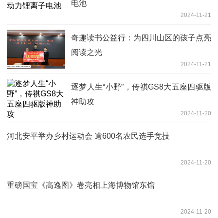
电池
2024-11-21
奇趣读书公益行：为四川山区的孩子点亮
阅读之光
2024-11-21
逐梦人生“小野”，传祺GS8大五座四驱版
神助攻
2024-11-20
河北安平举办乡村运动会 逾600名农民选手竞技
2024-11-20
重磅国宝《高逸图》卷亮相上海博物馆东馆
2024-11-20