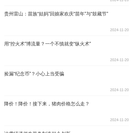
贵州雷山：苗族“姑妈”回娘家欢庆“苗年”与“鼓藏节”
2024-11-20
用“控火术”博流量？一个不慎就变“纵火术”
2024-11-20
捡漏“纪念币”？小心上当受骗
2024-11-20
降价！降价！接下来，猪肉价格怎么走？
2024-11-20