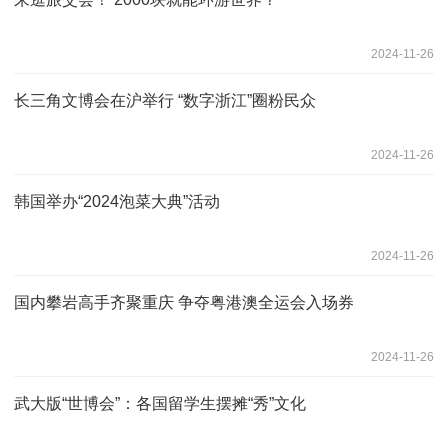
2024-11-26
长三角文博会在沪举行 “数字浙江”圈粉民众
2024-11-26
韩国举办“2024泡菜大典”活动
2024-11-26
国内攀岩高手齐聚重庆 争夺粤港澳全运会入场券
2024-11-26
武大版“世博会”：各国留学生摆摊“秀”文化