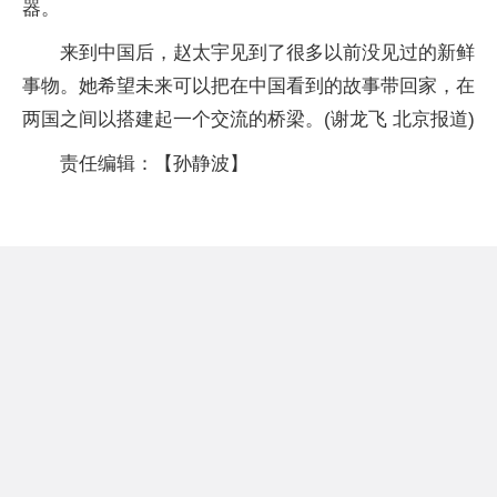
器。
来到中国后，赵太宇见到了很多以前没见过的新鲜
事物。她希望未来可以把在中国看到的故事带回家，在
两国之间以搭建起一个交流的桥梁。(谢龙飞 北京报道)
责任编辑：【孙静波】