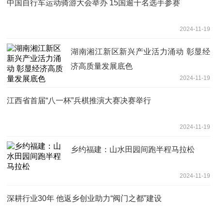
中国自行车运动骑游大会举办 15国逾千名选手参赛
2024-11-19
湖南湘江新区新兴产业活力涌动 彰显经
济高质量发展底色
2024-11-19
江西省首届“八一杯”兵棋推演大赛决赛举行
2024-11-19
乡约福建：山水田园间跑半程马拉松
2024-11-19
深耕行业30年 他返乡创业助力“阀门之都”建设