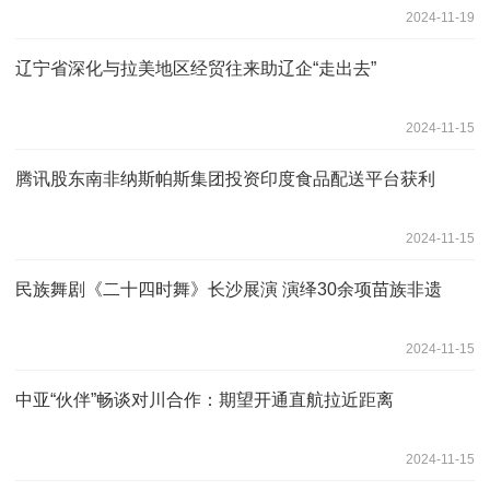
2024-11-19
辽宁省深化与拉美地区经贸往来助辽企“走出去”
2024-11-15
腾讯股东南非纳斯帕斯集团投资印度食品配送平台获利
2024-11-15
民族舞剧《二十四时舞》长沙展演 演绎30余项苗族非遗
2024-11-15
中亚“伙伴”畅谈对川合作：期望开通直航拉近距离
2024-11-15