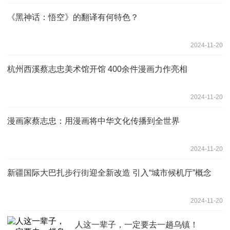
《黑神话：悟空》的翻译有何特色？
2024-11-20
杭州西溪蔡志忠美术馆开馆 400余件漫画力作亮相
2024-11-20
漫画家蔡志忠：用漫画将中华文化传播到全世界
2024-11-20
新疆国际大巴扎步行街迎全新改造 引入“城市候机厅”概念
2024-11-20
人这一辈子，一定要去一趟乌镇！