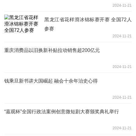
2024-11-21
黑龙江省花样滑冰锦标赛开赛 全国72人
参赛
2024-11-21
重庆消费品以旧换新补贴拉动销售超200亿元
2024-11-21
钱乘旦新书讲大国崛起 融会十余年治史心得
2024-11-21
“嘉观杯”全国行政法案例创意微短剧大赛颁奖典礼举行
2024-11-21