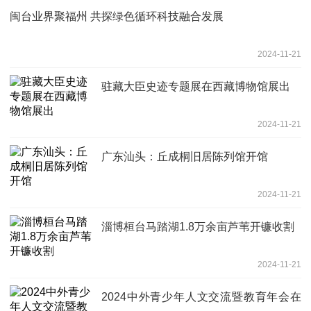
闽台业界聚福州 共探绿色循环科技融合发展
2024-11-21
驻藏大臣史迹专题展在西藏博物馆展出
2024-11-21
广东汕头：丘成桐旧居陈列馆开馆
2024-11-21
淄博桓台马踏湖1.8万余亩芦苇开镰收割
2024-11-21
2024中外青少年人文交流暨教育年会在