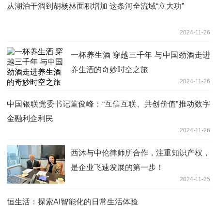
从湖泊干涸到胡杨林面积增加 这条河全流域“立大功”
2024-11-26
一杯养生酒 穿越三千年 与中国劲酒走进
养生酒的奇妙时空之旅
2024-11-26
中国银联党委书记董俊峰：“互信互联、共创价值”推动数字
金融利企利民
2024-11-26
西沐与中伦律师所合作，注重知识产权，
是企业飞速发展的第一步！
2024-11-25
恒生活：探索AI智能化的日常生活体验