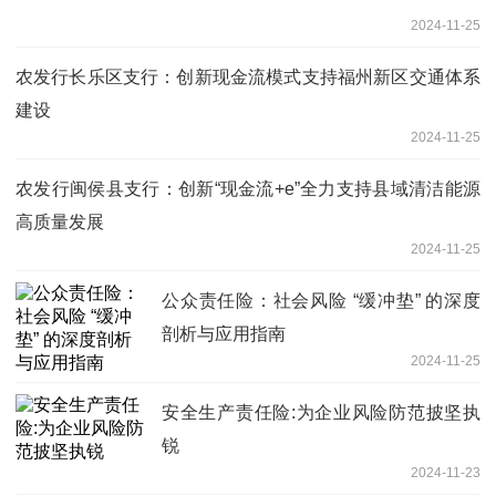
2024-11-25
农发行长乐区支行：创新现金流模式支持福州新区交通体系
建设
2024-11-25
农发行闽侯县支行：创新“现金流+e”全力支持县域清洁能源
高质量发展
2024-11-25
公众责任险：社会风险 “缓冲垫” 的深度
剖析与应用指南
2024-11-25
安全生产责任险:为企业风险防范披坚执
锐
2024-11-23