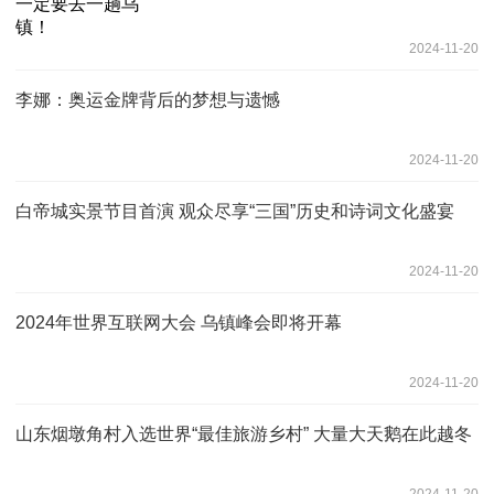
2024-11-20
李娜：奥运金牌背后的梦想与遗憾
2024-11-20
白帝城实景节目首演 观众尽享“三国”历史和诗词文化盛宴
2024-11-20
2024年世界互联网大会 乌镇峰会即将开幕
2024-11-20
山东烟墩角村入选世界“最佳旅游乡村” 大量大天鹅在此越冬
2024-11-20