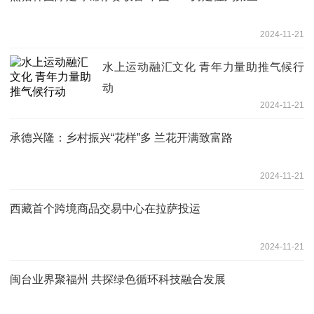
2024-11-21
水上运动融汇文化 青年力量助推气候行
动
2024-11-21
承德兴隆：乡村振兴“花样”多 兰花开满致富路
2024-11-21
西藏首个跨境商品交易中心在拉萨投运
2024-11-21
闽台业界聚福州 共探绿色循环科技融合发展