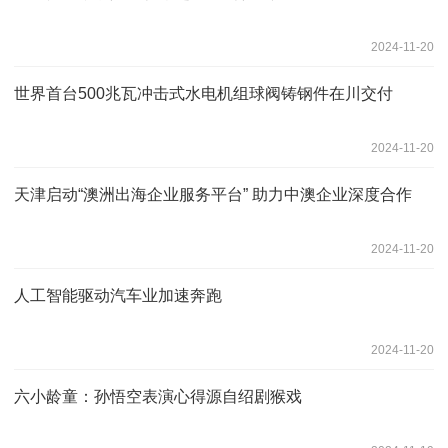
2024-11-20
世界首台500兆瓦冲击式水电机组球阀铸钢件在川交付
2024-11-20
天津启动“澳洲出海企业服务平台” 助力中澳企业深度合作
2024-11-20
人工智能驱动汽车业加速奔跑
2024-11-20
六小龄童：孙悟空表演心得源自绍剧猴戏