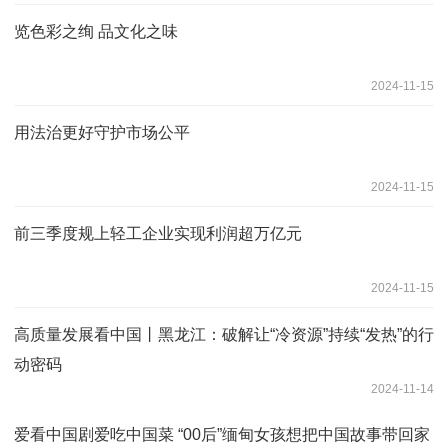
览色彩之绚 品文化之味
2024-11-15
用法治更好守护市场公平
2024-11-15
前三季度规上轻工企业实现利润超万亿元
2024-11-15
高质量发展看中国丨黑龙江：破解让“冷资源”持续“发热”的行
动密码
2024-11-14
爱看中国剧爱吃中国菜 “00后”缅甸女孩想把中国故事带回家