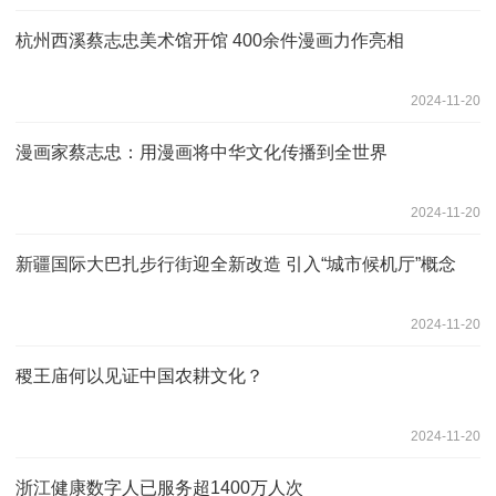
杭州西溪蔡志忠美术馆开馆 400余件漫画力作亮相
2024-11-20
漫画家蔡志忠：用漫画将中华文化传播到全世界
2024-11-20
新疆国际大巴扎步行街迎全新改造 引入“城市候机厅”概念
2024-11-20
稷王庙何以见证中国农耕文化？
2024-11-20
浙江健康数字人已服务超1400万人次