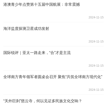
港澳青少年点赞第十五届中国航展：非常震撼
2024-11-15
海洋盐度探测卫星成功发射
2024-11-15
国际锐评｜亚太一路走来，“合”才是主流
2024-11-15
全球南方青年领军者圆桌会召开 聚焦“共筑全球南方现代化”
2024-11-15
“关外巨刹”慈云寺，何以见证多民族文化交响？