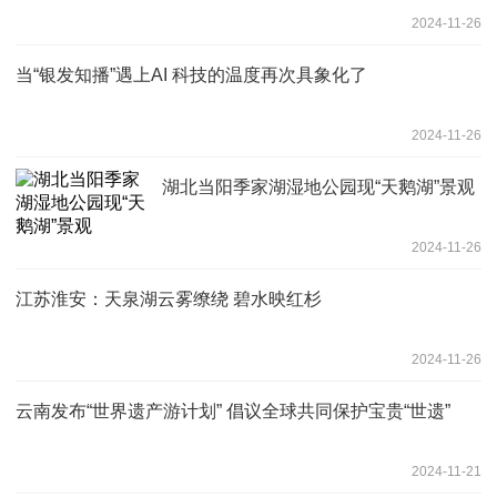
2024-11-26
当“银发知播”遇上AI 科技的温度再次具象化了
2024-11-26
湖北当阳季家湖湿地公园现“天鹅湖”景观
2024-11-26
江苏淮安：天泉湖云雾缭绕 碧水映红杉
2024-11-26
云南发布“世界遗产游计划” 倡议全球共同保护宝贵“世遗”
2024-11-21