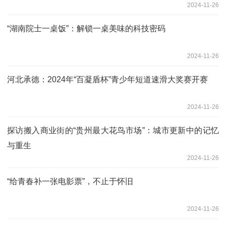
2024-11-26
“湖南院士一桌饭”：解锁一桌美味的科技密码
2024-11-26
河北承德：2024年“百凝盾杯”青少年短道速滑大奖赛开赛
2024-11-26
探访搬入商业街的“贵州最大花鸟市场”：城市更新中的记忆
与重生
2024-11-26
“给青春补一张电影票”，不止于怀旧
2024-11-26