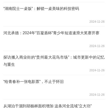
“湖南院士一桌饭”：解锁一桌美味的科技密码
2024-11-26
河北承德：2024年“百凝盾杯”青少年短道速滑大奖赛开赛
2024-11-26
探访搬入商业街的“贵州最大花鸟市场”：城市更新中的记忆
与重生
2024-11-26
“给青春补一张电影票”，不止于怀旧
2024-11-26
从湖泊干涸到胡杨林面积增加 这条河全流域“立大功”