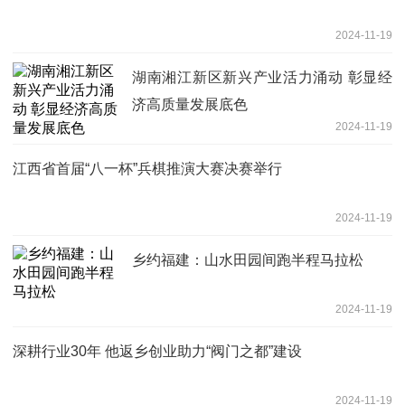
2024-11-19
湖南湘江新区新兴产业活力涌动 彰显经
济高质量发展底色
2024-11-19
江西省首届“八一杯”兵棋推演大赛决赛举行
2024-11-19
乡约福建：山水田园间跑半程马拉松
2024-11-19
深耕行业30年 他返乡创业助力“阀门之都”建设
2024-11-19