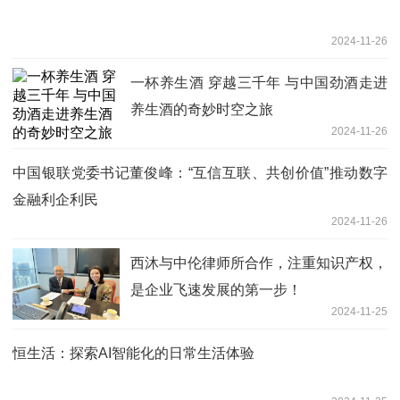
2024-11-26
一杯养生酒 穿越三千年 与中国劲酒走进
养生酒的奇妙时空之旅
2024-11-26
中国银联党委书记董俊峰：“互信互联、共创价值”推动数字
金融利企利民
2024-11-26
西沐与中伦律师所合作，注重知识产权，
是企业飞速发展的第一步！
2024-11-25
恒生活：探索AI智能化的日常生活体验