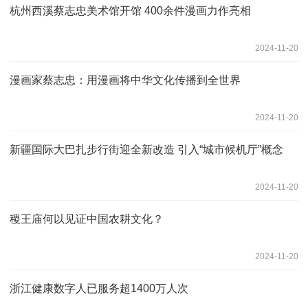
杭州西溪蔡志忠美术馆开馆 400余件漫画力作亮相
2024-11-20
漫画家蔡志忠：用漫画将中华文化传播到全世界
2024-11-20
新疆国际大巴扎步行街迎全新改造 引入“城市候机厅”概念
2024-11-20
稷王庙何以见证中国农耕文化？
2024-11-20
浙江健康数字人已服务超1400万人次