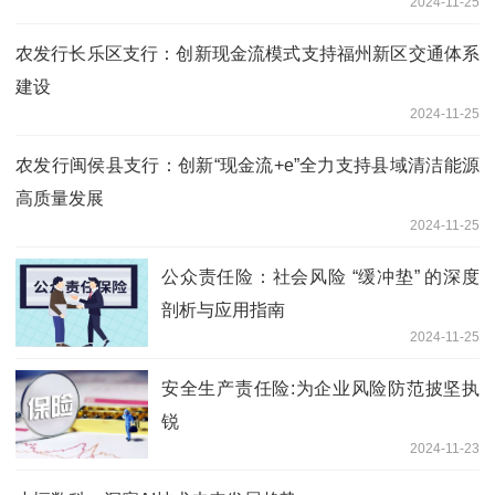
2024-11-25
农发行长乐区支行：创新现金流模式支持福州新区交通体系
建设
2024-11-25
农发行闽侯县支行：创新“现金流+e”全力支持县域清洁能源
高质量发展
2024-11-25
公众责任险：社会风险 “缓冲垫” 的深度
剖析与应用指南
2024-11-25
安全生产责任险:为企业风险防范披坚执
锐
2024-11-23