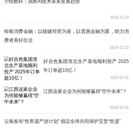
小恒数科：洞察AI技术未来发展趋势
2024-11-22
哈银消费金融：以稳健经营为基，以普惠金融为翼，助力消
费者美好生活
2024-11-22
好吉色集团淮北生产基地顺利投产 2025
年订单超10亿！
2024-11-21
江西这家企业为何能够赢得“空中未来”？
2024-11-21
云南发布“世界遗产游计划” 倡议全球共同保护宝贵“世遗”