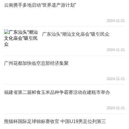
云南携手多地启动“世界遗产游计划”
2024-11-21
广东汕头“潮汕文化庙会”吸引民众
2024-11-21
广州花都加快临空总部经济集聚
2024-11-21
福建省第二届鲜食玉米品种争霸赛活动在建瓯市举办
2024-11-21
熊猫杯国际足球锦标赛收官 中国U19男足位列第三