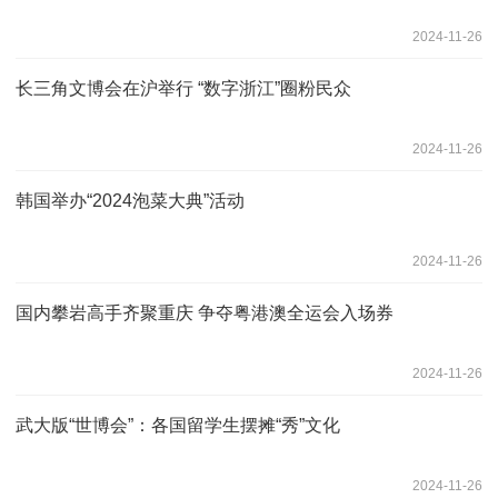
2024-11-26
长三角文博会在沪举行 “数字浙江”圈粉民众
2024-11-26
韩国举办“2024泡菜大典”活动
2024-11-26
国内攀岩高手齐聚重庆 争夺粤港澳全运会入场券
2024-11-26
武大版“世博会”：各国留学生摆摊“秀”文化
2024-11-26