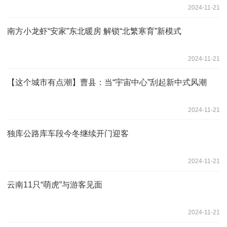
2024-11-21
南方小龙虾“安家”东北暖房 解锁“北繁寒育”新模式
2024-11-21
【这个城市有点潮】曹县：当“宇宙中心”刮起新中式风潮
2024-11-21
独库公路库车段今冬继续开门迎客
2024-11-21
云南11只“萌虎”与游客见面
2024-11-21