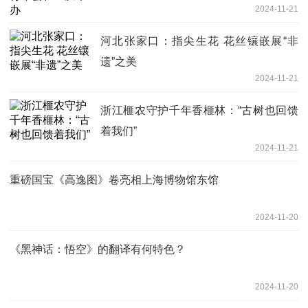
2024-11-21
河北张家口：指尖生花 花丝镶嵌展“非
遗”之美
2024-11-21
浙江榧农守护千年香榧林：“古树也回馈
着我们”
2024-11-21
重磅国宝《高逸图》卷亮相上海博物馆东馆
2024-11-20
《黑神话：悟空》的翻译有何特色？
2024-11-20