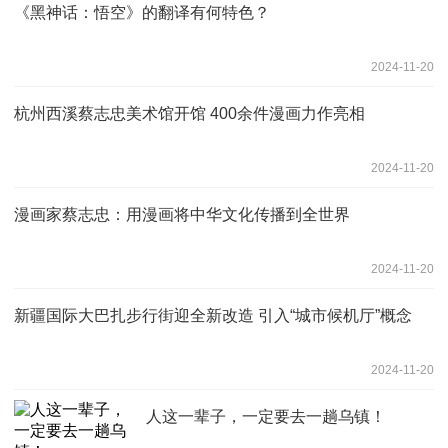
《黑神话：悟空》的翻译有何特色？
2024-11-20
杭州西溪蔡志忠美术馆开馆 400余件漫画力作亮相
2024-11-20
漫画家蔡志忠：用漫画将中华文化传播到全世界
2024-11-20
新疆国际大巴扎步行街迎全新改造 引入“城市候机厅”概念
2024-11-20
人这一辈子，一定要去一趟乌镇！