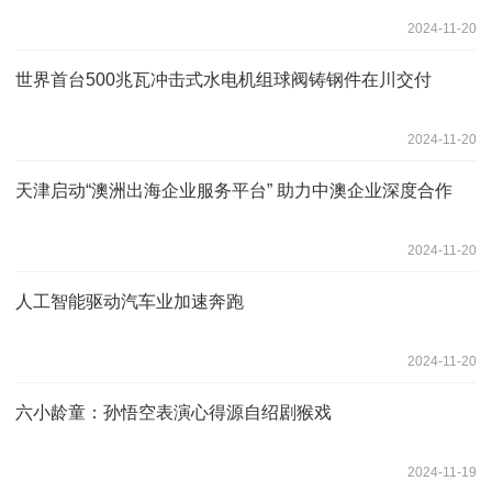
2024-11-20
世界首台500兆瓦冲击式水电机组球阀铸钢件在川交付
2024-11-20
天津启动“澳洲出海企业服务平台” 助力中澳企业深度合作
2024-11-20
人工智能驱动汽车业加速奔跑
2024-11-20
六小龄童：孙悟空表演心得源自绍剧猴戏
2024-11-19