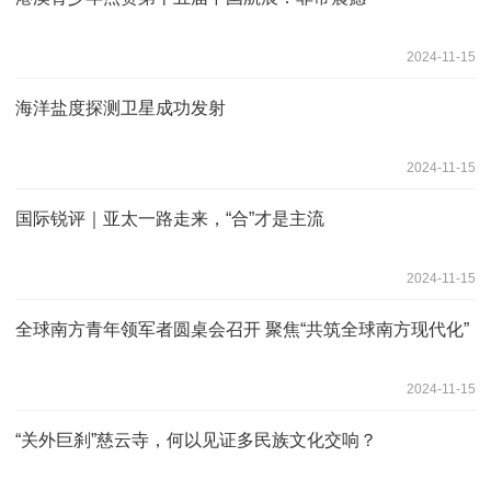
2024-11-15
海洋盐度探测卫星成功发射
2024-11-15
国际锐评｜亚太一路走来，“合”才是主流
2024-11-15
全球南方青年领军者圆桌会召开 聚焦“共筑全球南方现代化”
2024-11-15
“关外巨刹”慈云寺，何以见证多民族文化交响？