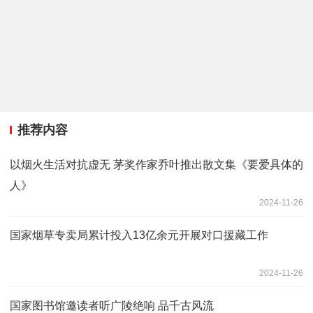
推荐内容
以烟火生活对抗虚无 茅奖作家乔叶推出散文集《要爱具体的
人》
2024-11-26
国家烟草专卖局累计投入13亿余元开展对口援藏工作
2024-11-26
国家图书馆邀读者听广陵绝响 品千古风流