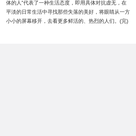
体的人”代表了一种生活态度，即用具体对抗虚无，在
平淡的日常生活中寻找那些失落的美好，将眼睛从一方
小小的屏幕移开，去看更多鲜活的、热烈的人们。(完)