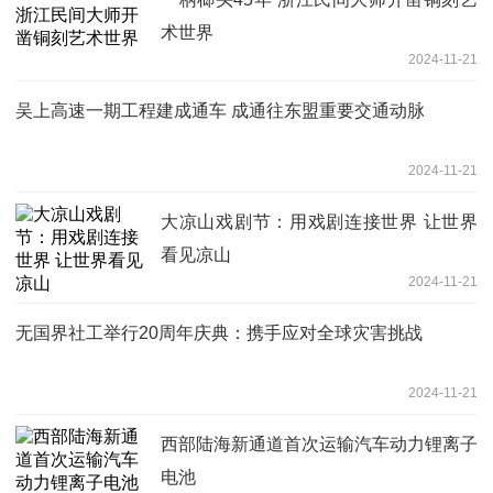
术世界
2024-11-21
吴上高速一期工程建成通车 成通往东盟重要交通动脉
2024-11-21
大凉山戏剧节：用戏剧连接世界 让世界
看见凉山
2024-11-21
无国界社工举行20周年庆典：携手应对全球灾害挑战
2024-11-21
西部陆海新通道首次运输汽车动力锂离子
电池