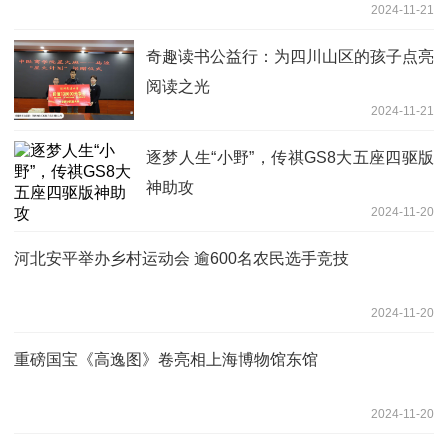
2024-11-21
奇趣读书公益行：为四川山区的孩子点亮
阅读之光
2024-11-21
逐梦人生“小野”，传祺GS8大五座四驱版
神助攻
2024-11-20
河北安平举办乡村运动会 逾600名农民选手竞技
2024-11-20
重磅国宝《高逸图》卷亮相上海博物馆东馆
2024-11-20