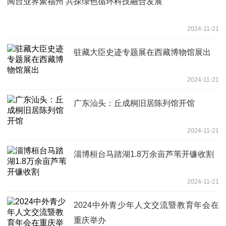
闽台业界聚福州 共探绿色循环科技融合发展
2024-11-21
驻藏大臣史迹专题展在西藏博物馆展出
2024-11-21
广东汕头：丘成桐旧居陈列馆开馆
2024-11-21
淄博桓台马踏湖1.8万余亩芦苇开镰收割
2024-11-21
2024中外青少年人文交流暨教育年会在
重庆举办