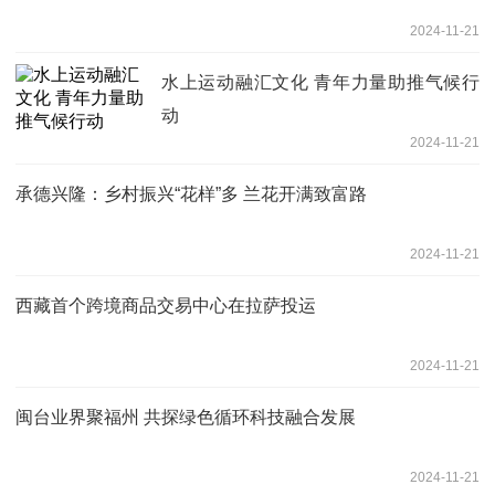
2024-11-21
水上运动融汇文化 青年力量助推气候行
动
2024-11-21
承德兴隆：乡村振兴“花样”多 兰花开满致富路
2024-11-21
西藏首个跨境商品交易中心在拉萨投运
2024-11-21
闽台业界聚福州 共探绿色循环科技融合发展
2024-11-21