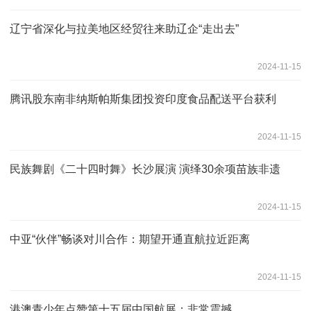
辽宁省深化与拉美地区经贸往来助辽企“走出去”
2024-11-15
腾讯股东南非纳斯帕斯集团投资印度食品配送平台获利
2024-11-15
民族舞剧《二十四时舞》长沙展演 演绎30余项苗族非遗
2024-11-15
中亚“伙伴”畅谈对川合作：期望开通直航拉近距离
2024-11-15
港澳青少年点赞第十五届中国航展：非常震撼