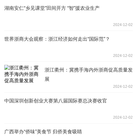
湖南安仁“乡见课堂”田间开方 “智”援农业生产
2024-12-02
世界浙商大会观察：浙江经济如何走出“国际范”？
2024-12-02
浙江衢州：冀携手海内外浙商促高质量发
展
2024-12-02
中国深圳创新创业大赛第八届国际赛总决赛收官
2024-12-02
广西举办“侨味”美食节 归侨美食吸睛