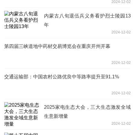
2024-12-02
内蒙古八旬退伍兵义务看护烈士陵园13
年
2024-12-02
第四届三峡道地中药材交易博览会在重庆开州开幕
2024-12-02
交通运输部：中国农村公路优良中等路率提升至91.1%
2024-12-02
2025家电生态大会，三大生态激发全域
生意新增量
2024-12-02