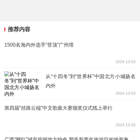
推荐内容
1500名海内外选手“登顶”广州塔
2024-12-03
从“十四冬”到“世界杯”中国北方小城扬名
内外
2024-12-03
第四届“丝路云端”中文歌曲大赛颁奖仪式线上举行
2024-12-02
广西“网红”城市挖掘地方特色 塑造新青年旅游目的地形象