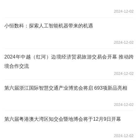
2024-12-02
小恒数科：探索人工智能机器带来的机遇
2024-12-02
2024年中越（红河）边境经济贸易旅游交易会开幕 推动跨
境合作交流
2024-12-02
第六届浙江国际智慧交通产业博览会将启 693项新品亮相
2024-12-02
第六届粤港澳大湾区知交会暨地博会将于12月9日开幕
2024-12-02