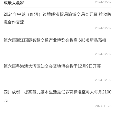
2024-12-02
2024年中越（红河）边境经济贸易旅游交易会开幕 推动跨
境合作交流
2024-12-02
第六届浙江国际智慧交通产业博览会将启 693项新品亮相
2024-12-02
第六届粤港澳大湾区知交会暨地博会将于12月9日开幕
2024-12-02
四川成都：提高孤儿基本生活最低养育标准至每人每月2100
元
2024-11-28