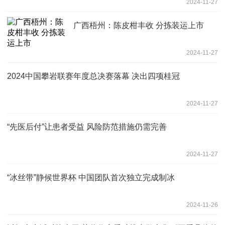
2024-11-27
广西梧州：陈皮柑丰收 分拣装运上市
2024-11-27
2024中国攀岩联赛年度总决赛落幕 决出四项桂冠
2024-11-27
“先医后付”让患者受益 风险防范措施仍需完善
2024-11-27
“冰丝带”静候世界杯 中国团队首次独立完成制冰
2024-11-26