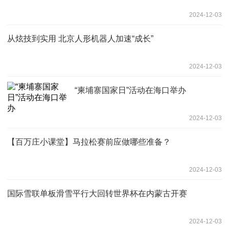
2024-12-03
从炫技到实用 北京人形机器人加速“成长”
2024-12-03
“柬埔寨国家日”活动在海口举办
2024-12-03
【百万庄小课堂】马拉松赛前应做哪些准备？
2024-12-03
国际雪联单板滑雪平行大回转世界杯在内蒙古开赛
2024-12-03