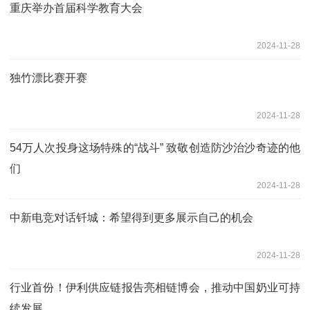
重庆举办首届科学教育大会
2024-11-28
独竹漂比赛开赛
2024-11-28
54万人次投身这场特殊的“战斗” 致敬创造防沙治沙奇迹的他
们
2024-11-28
中新电竞对话钎城：希望得到更多展示自己的机会
2024-11-28
行业首份！伊利供应链报告亮相链博会，推动中国奶业可持
续发展