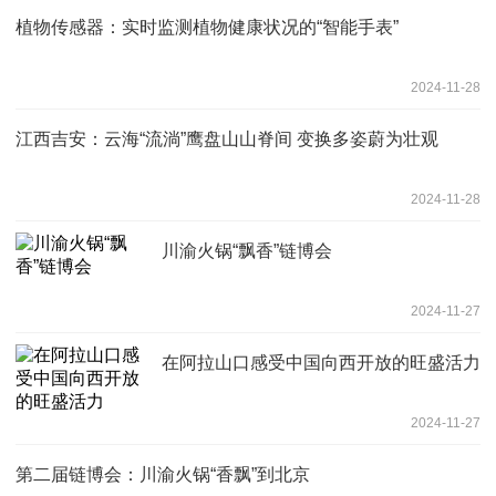
植物传感器：实时监测植物健康状况的“智能手表”
2024-11-28
江西吉安：云海“流淌”鹰盘山山脊间 变换多姿蔚为壮观
2024-11-28
川渝火锅“飘香”链博会
2024-11-27
在阿拉山口感受中国向西开放的旺盛活力
2024-11-27
第二届链博会：川渝火锅“香飘”到北京