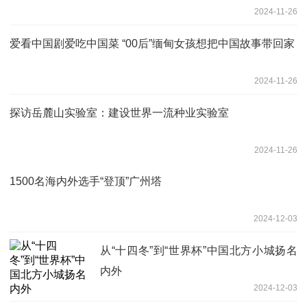
2024-11-26
爱看中国剧爱吃中国菜 “00后”缅甸女孩想把中国故事带回家
2024-11-26
探访岳麓山实验室：建设世界一流种业实验室
2024-11-26
1500名海内外选手“登顶”广州塔
2024-12-03
从“十四冬”到“世界杯”中国北方小城扬名
内外
2024-12-03