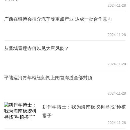
2024-11-28
广西在链博会推介汽车等重点产业 达成一批合作意向
2024-11-28
从晋城青莲寺何以见大唐风韵？
2024-11-28
平陆运河青年枢纽船闸上闸首廊道全部封顶
2024-11-28
耕作学博士：我为海南橡胶树寻找“种植
搭子”
2024-11-28