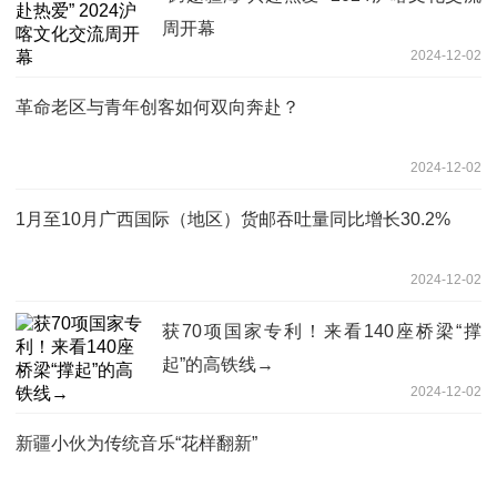
周开幕
2024-12-02
革命老区与青年创客如何双向奔赴？
2024-12-02
1月至10月广西国际（地区）货邮吞吐量同比增长30.2%
2024-12-02
获70项国家专利！来看140座桥梁“撑
起”的高铁线→
2024-12-02
新疆小伙为传统音乐“花样翻新”