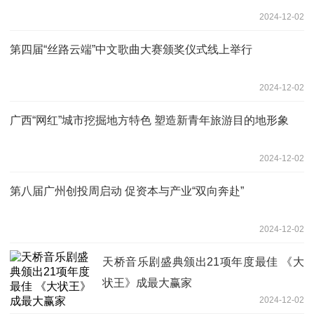
2024-12-02
第四届“丝路云端”中文歌曲大赛颁奖仪式线上举行
2024-12-02
广西“网红”城市挖掘地方特色 塑造新青年旅游目的地形象
2024-12-02
第八届广州创投周启动 促资本与产业“双向奔赴”
2024-12-02
天桥音乐剧盛典颁出21项年度最佳 《大
状王》成最大赢家
2024-12-02