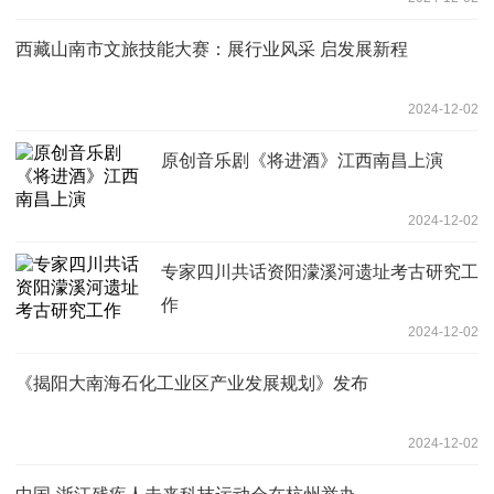
西藏山南市文旅技能大赛：展行业风采 启发展新程
2024-12-02
原创音乐剧《将进酒》江西南昌上演
2024-12-02
专家四川共话资阳濛溪河遗址考古研究工
作
2024-12-02
《揭阳大南海石化工业区产业发展规划》发布
2024-12-02