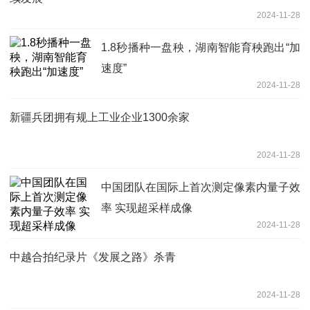
2024-11-28
1.8秒播种一盘秧，湖南智能育秧跑出“加
速度”
2024-11-28
新疆兵团拥有规上工业企业1300余家
2024-11-28
中国团队在国际上首次测定像素内量子效
率 实现超采样成像
2024-11-28
中越合拍纪录片《发展之路》杀青
2024-11-28