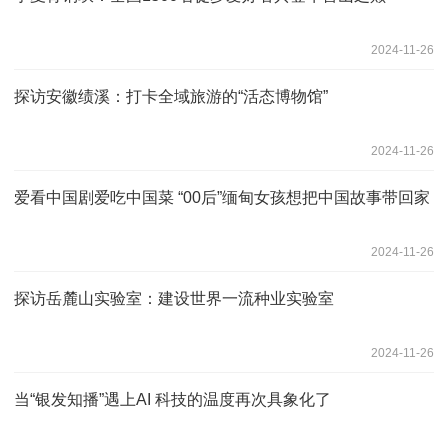
2024-11-26
探访安徽绩溪：打卡全域旅游的“活态博物馆”
2024-11-26
爱看中国剧爱吃中国菜 “00后”缅甸女孩想把中国故事带回家
2024-11-26
探访岳麓山实验室：建设世界一流种业实验室
2024-11-26
当“银发知播”遇上AI 科技的温度再次具象化了