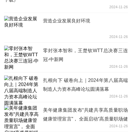
2024-11-26
营造企业发展良好环境
2024-11-26
零封张本智和，王楚钦WTT总决赛三连
冠-中新网
2024-11-26
扎根向下 破卷向上｜2024年第八届高端
制造人力资本高峰论坛圆满落幕
2024-11-26
美年健康集团发布“共建共享高质量职场
健康管理宣言”， 全面启动“高质量职场健
2024-11-26
康先行试点工作”