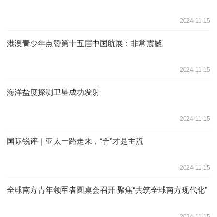
2024-11-15
港澳青少年点赞第十五届中国航展：非常震撼
2024-11-15
海洋盐度探测卫星成功发射
2024-11-15
国际锐评｜亚太一路走来，“合”才是主流
2024-11-15
全球南方青年领军者圆桌会召开 聚焦“共筑全球南方现代化”
2024-11-15