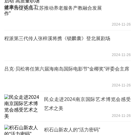
搭平台促交流 江苏推动养老服务产教融合发展
2024-11-26
程派第三代传人张梓溪将携《锁麟囊》登北展剧场
2024-11-26
吕克·贝松将任第六届海南岛国际电影节“金椰奖”评委会主席
2024-11-26
民众走进2024南京国际艺术博览会感受
艺术之美
2024-11-26
积石山新农人的“活力密码”