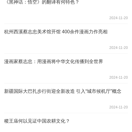
《黑神话：悟空》的翻译有何特色？
2024-11-20
杭州西溪蔡志忠美术馆开馆 400余件漫画力作亮相
2024-11-20
漫画家蔡志忠：用漫画将中华文化传播到全世界
2024-11-20
新疆国际大巴扎步行街迎全新改造 引入“城市候机厅”概念
2024-11-20
稷王庙何以见证中国农耕文化？