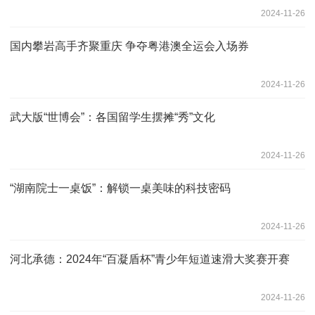
2024-11-26
国内攀岩高手齐聚重庆 争夺粤港澳全运会入场券
2024-11-26
武大版“世博会”：各国留学生摆摊“秀”文化
2024-11-26
“湖南院士一桌饭”：解锁一桌美味的科技密码
2024-11-26
河北承德：2024年“百凝盾杯”青少年短道速滑大奖赛开赛
2024-11-26