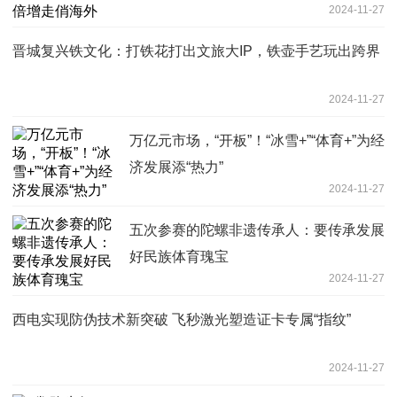
2024-11-27
晋城复兴铁文化：打铁花打出文旅大IP，铁壶手艺玩出跨界
2024-11-27
万亿元市场，“开板”！“冰雪+”“体育+”为经
济发展添“热力”
2024-11-27
五次参赛的陀螺非遗传承人：要传承发展
好民族体育瑰宝
2024-11-27
西电实现防伪技术新突破 飞秒激光塑造证卡专属“指纹”
2024-11-27