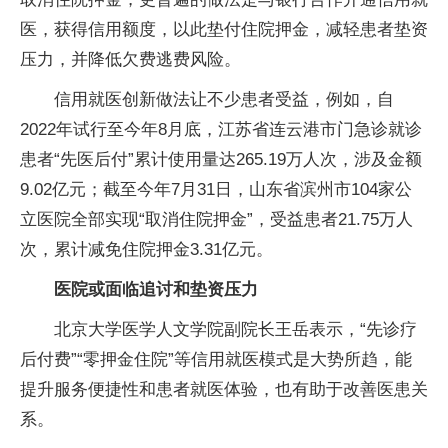
医，获得信用额度，以此垫付住院押金，减轻患者垫资
压力，并降低欠费逃费风险。
信用就医创新做法让不少患者受益，例如，自
2022年试行至今年8月底，江苏省连云港市门急诊就诊
患者“先医后付”累计使用量达265.19万人次，涉及金额
9.02亿元；截至今年7月31日，山东省滨州市104家公
立医院全部实现“取消住院押金”，受益患者21.75万人
次，累计减免住院押金3.31亿元。
医院或面临追讨和垫资压力
北京大学医学人文学院副院长王岳表示，“先诊疗
后付费”“零押金住院”等信用就医模式是大势所趋，能
提升服务便捷性和患者就医体验，也有助于改善医患关
系。