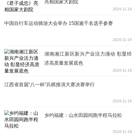
亮相国家大剧院
2024-11-19
中国自行车运动骑游大会举办 15国逾千名选手参赛
2024-11-19
湖南湘江新区新兴产业活力涌动 彰显经
济高质量发展底色
2024-11-19
江西省首届“八一杯”兵棋推演大赛决赛举行
2024-11-19
乡约福建：山水田园间跑半程马拉松
2024-11-19