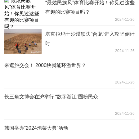
“最炫民族风”体育比赛开始！你见过这些
有趣的比赛项目吗？
2024-11-26
塔克拉玛干沙漠锁边“合龙”进入攻坚倒计
时
2024-11-26
来逛旅交会！ 2000块就能环游世界？
2024-11-26
长三角文博会在沪举行 “数字浙江”圈粉民众
2024-11-26
韩国举办“2024泡菜大典”活动