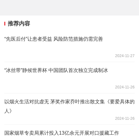
推荐内容
“先医后付”让患者受益 风险防范措施仍需完善
2024-11-27
“冰丝带”静候世界杯 中国团队首次独立完成制冰
2024-11-26
以烟火生活对抗虚无 茅奖作家乔叶推出散文集《要爱具体的
人》
2024-11-26
国家烟草专卖局累计投入13亿余元开展对口援藏工作