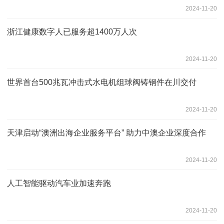
2024-11-20
浙江健康数字人已服务超1400万人次
2024-11-20
世界首台500兆瓦冲击式水电机组球阀铸钢件在川交付
2024-11-20
天津启动“澳洲出海企业服务平台” 助力中澳企业深度合作
2024-11-20
人工智能驱动汽车业加速奔跑
2024-11-20