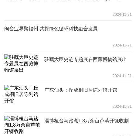
2024-11-21
闽台业界聚福州 共探绿色循环科技融合发展
2024-11-21
驻藏大臣史迹专题展在西藏博物馆展出
2024-11-21
广东汕头：丘成桐旧居陈列馆开馆
2024-11-21
淄博桓台马踏湖1.8万余亩芦苇开镰收割