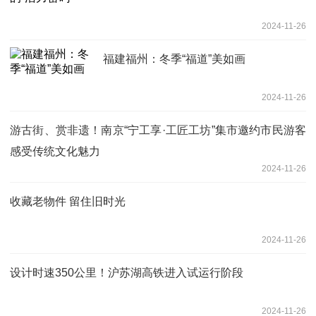
2024-11-26
福建福州：冬季“福道”美如画
2024-11-26
游古街、赏非遗！南京“宁工享·工匠工坊”集市邀约市民游客
感受传统文化魅力
2024-11-26
收藏老物件 留住旧时光
2024-11-26
设计时速350公里！沪苏湖高铁进入试运行阶段
2024-11-26