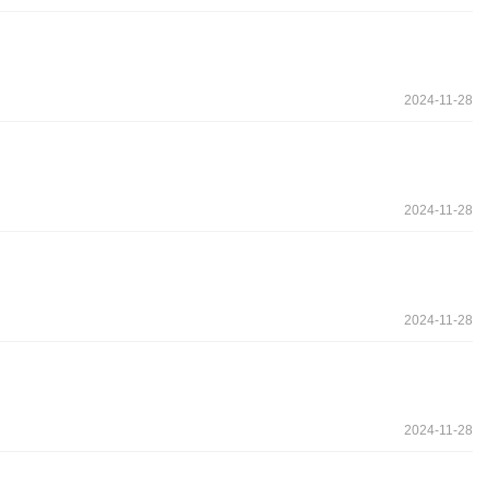
2024-11-28
2024-11-28
2024-11-28
2024-11-28