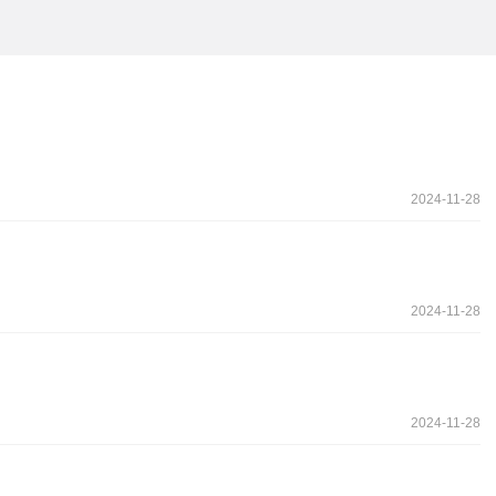
2024-11-28
2024-11-28
2024-11-28