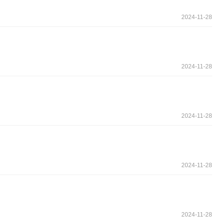
2024-11-28
2024-11-28
2024-11-28
2024-11-28
2024-11-28