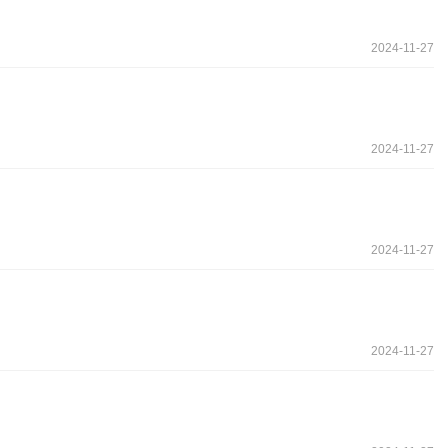
2024-11-27
2024-11-27
2024-11-27
2024-11-27