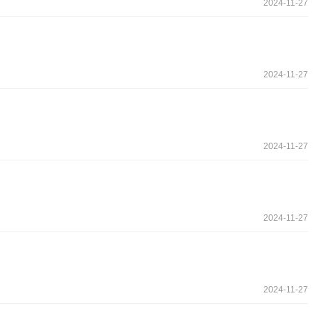
2024-11-27
2024-11-27
2024-11-27
2024-11-27
2024-11-27