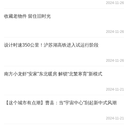
2024-11-26
收藏老物件 留住旧时光
2024-11-26
设计时速350公里！沪苏湖高铁进入试运行阶段
2024-11-26
南方小龙虾“安家”东北暖房 解锁“北繁寒育”新模式
2024-11-21
【这个城市有点潮】曹县：当“宇宙中心”刮起新中式风潮
2024-11-21