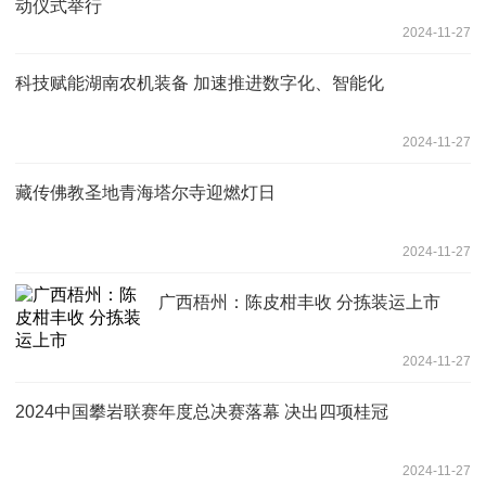
动仪式举行
2024-11-27
科技赋能湖南农机装备 加速推进数字化、智能化
2024-11-27
藏传佛教圣地青海塔尔寺迎燃灯日
2024-11-27
广西梧州：陈皮柑丰收 分拣装运上市
2024-11-27
2024中国攀岩联赛年度总决赛落幕 决出四项桂冠
2024-11-27