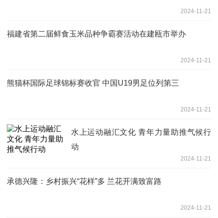
2024-11-21
福建省第二届鲜食玉米品种争霸赛活动在建瓯市举办
2024-11-21
熊猫杯国际足球锦标赛收官 中国U19男足位列第三
2024-11-21
水上运动融汇文化 青年力量助推气候行
动
2024-11-21
承德兴隆：乡村振兴“花样”多 兰花开满致富路
2024-11-21