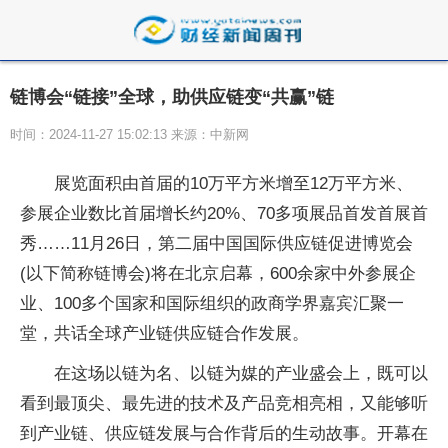
链博会“链接”全球，助供应链变“共赢”链
时间：2024-11-27 15:02:13 来源：中新网
展览面积由首届的10万平方米增至12万平方米、
参展企业数比首届增长约20%、70多项展品首发首展首
秀……11月26日，第二届中国国际供应链促进博览会
(以下简称链博会)将在北京启幕，600余家中外参展企
业、100多个国家和国际组织的政商学界嘉宾汇聚一
堂，共话全球产业链供应链合作发展。
在这场以链为名、以链为媒的产业盛会上，既可以
看到最顶尖、最先进的技术及产品竞相亮相，又能够听
到产业链、供应链发展与合作背后的生动故事。开幕在