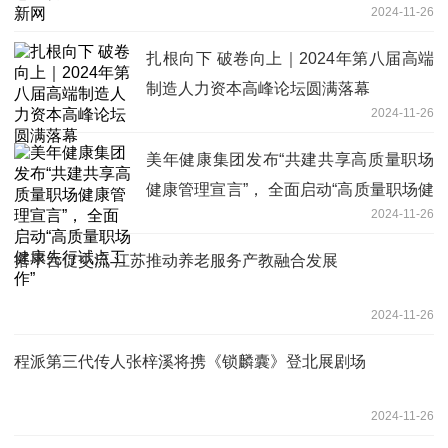
2024-11-26
扎根向下 破卷向上｜2024年第八届高端
制造人力资本高峰论坛圆满落幕
2024-11-26
美年健康集团发布“共建共享高质量职场
健康管理宣言”， 全面启动“高质量职场健
2024-11-26
康先行试点工作”
搭平台促交流 江苏推动养老服务产教融合发展
2024-11-26
程派第三代传人张梓溪将携《锁麟囊》登北展剧场
2024-11-26