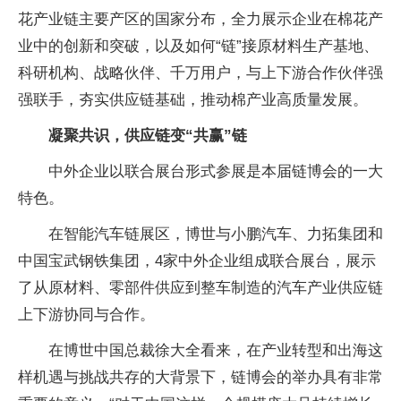
花产业链主要产区的国家分布，全力展示企业在棉花产
业中的创新和突破，以及如何“链”接原材料生产基地、
科研机构、战略伙伴、千万用户，与上下游合作伙伴强
强联手，夯实供应链基础，推动棉产业高质量发展。
凝聚共识，供应链变“共赢”链
中外企业以联合展台形式参展是本届链博会的一大
特色。
在智能汽车链展区，博世与小鹏汽车、力拓集团和
中国宝武钢铁集团，4家中外企业组成联合展台，展示
了从原材料、零部件供应到整车制造的汽车产业供应链
上下游协同与合作。
在博世中国总裁徐大全看来，在产业转型和出海这
样机遇与挑战共存的大背景下，链博会的举办具有非常