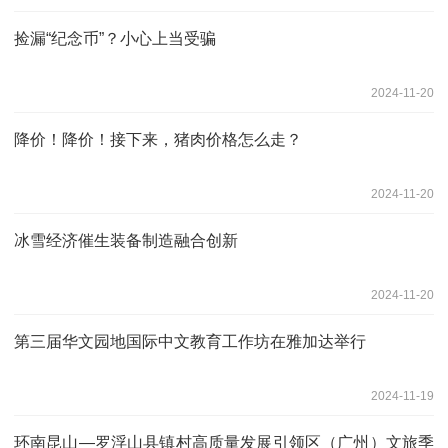
捡漏“纪念币”？小心上当受骗
2024-11-20
降价！降价！接下来，猪肉价格怎么走？
2024-11-20
冰雪经济催生装备制造融合创新
2024-11-20
第三届华文园地国际中文教育工作坊在雅加达举行
2024-11-19
环南昆山—罗浮山县镇村高质量发展引领区（广州）文旅季