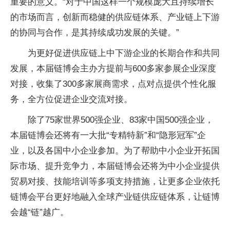
重要的意义。“对于中国这样一个规模庞大且持续增长
的市场而言，创新而稳健的供应链体系、产业链上下游
的协同与合作，是其持续成功发展的关键。”
为更好促进供应链上中下游企业的长期合作和共同
发展，本届链博会主办方提前与600多家参展企业深度
对接，收集了300多家展商需求，点对点提供个性化服
务，全方位促进企业交流对接。
除了75家世界500强企业、83家中国500强企业，
本届链博会还将有一大批“专精特新”和“隐形冠军”企
业，以及各国中小企业参加。为了帮助中小企业开拓国
际市场、提升竞争力，本届链博会还将为中小企业提供
贸易对接、技能培训等多项支持措施，让更多企业依托
链博会平台更好地融入全球产业链供应链体系，让链博
会越“链”越广。