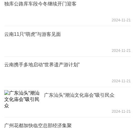
独库公路库车段今冬继续开门迎客
2024-11-21
云南11只“萌虎”与游客见面
2024-11-21
云南携手多地启动“世界遗产游计划”
2024-11-21
广东汕头“潮汕文化庙会”吸引民众
2024-11-21
广州花都加快临空总部经济集聚