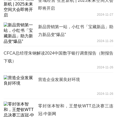
全域经营 生意新机 | 2025未来空间大会
即将开启
2024-11-27
新品营销第一站，小红书「宝藏新品」助
力新品变“爆品”
2024-11-26
CFCA总经理朱钢解读2024中国数字银行调查报告（附报告
下载）
2024-11-26
营造企业发展良好环境
2024-11-26
零封张本智和，王楚钦WTT总决赛三连
冠-中新网