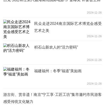
2024-11-26
民众走进2024南京国际艺术博览会感受
艺术之美
2024-11-26
积石山新农人的“活力密码”
2024-11-26
福建福州：冬季“福道”美如画
2024-11-26
游古街、赏非遗！南京“宁工享·工匠工坊”集市邀约市民游客
感受传统文化魅力