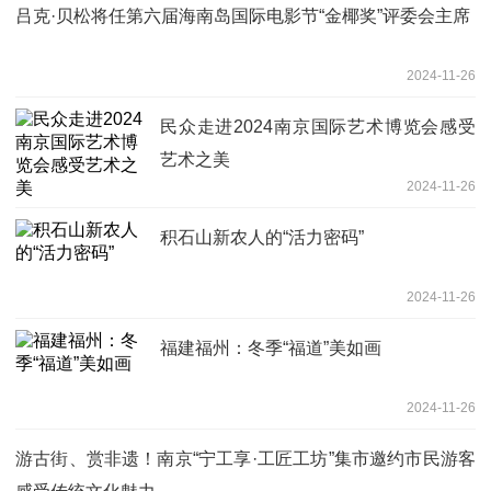
吕克·贝松将任第六届海南岛国际电影节“金椰奖”评委会主席
2024-11-26
民众走进2024南京国际艺术博览会感受
艺术之美
2024-11-26
积石山新农人的“活力密码”
2024-11-26
福建福州：冬季“福道”美如画
2024-11-26
游古街、赏非遗！南京“宁工享·工匠工坊”集市邀约市民游客