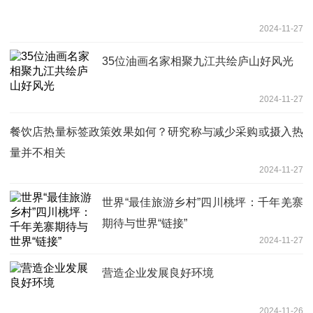
2024-11-27
35位油画名家相聚九江共绘庐山好风光
2024-11-27
餐饮店热量标签政策效果如何？研究称与减少采购或摄入热
量并不相关
2024-11-27
世界“最佳旅游乡村”四川桃坪：千年羌寨
期待与世界“链接”
2024-11-27
营造企业发展良好环境
2024-11-26