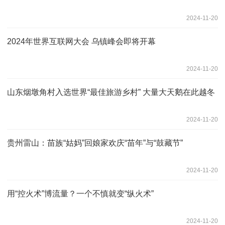
2024-11-20
2024年世界互联网大会 乌镇峰会即将开幕
2024-11-20
山东烟墩角村入选世界“最佳旅游乡村” 大量大天鹅在此越冬
2024-11-20
贵州雷山：苗族“姑妈”回娘家欢庆“苗年”与“鼓藏节”
2024-11-20
用“控火术”博流量？一个不慎就变“纵火术”
2024-11-20