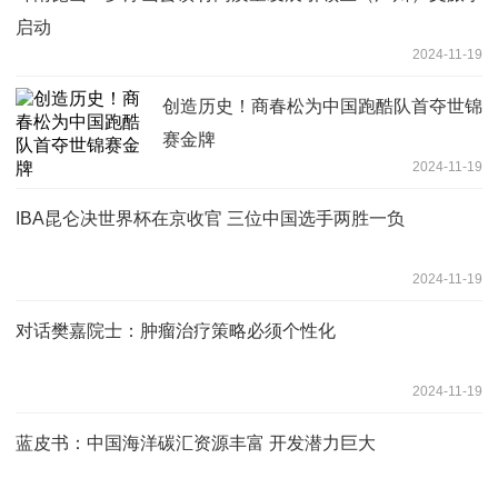
启动
2024-11-19
创造历史！商春松为中国跑酷队首夺世锦
赛金牌
2024-11-19
IBA昆仑决世界杯在京收官 三位中国选手两胜一负
2024-11-19
对话樊嘉院士：肿瘤治疗策略必须个性化
2024-11-19
蓝皮书：中国海洋碳汇资源丰富 开发潜力巨大