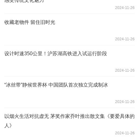
感受传统文化魅力
2024-11-26
收藏老物件 留住旧时光
2024-11-26
设计时速350公里！沪苏湖高铁进入试运行阶段
2024-11-26
“冰丝带”静候世界杯 中国团队首次独立完成制冰
2024-11-26
以烟火生活对抗虚无 茅奖作家乔叶推出散文集《要爱具体的
人》
2024-11-26