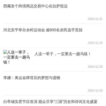
西藏首个跨境商品交易中心在拉萨投运
2024-11-21
河北安平举办乡村运动会 逾600名农民选手竞技
2024-11-20
人这一辈子，一定要去一趟乌镇！
2024-11-20
李娜：奥运金牌背后的梦想与遗憾
2024-11-20
白帝城实景节目首演 观众尽享“三国”历史和诗词文化盛宴