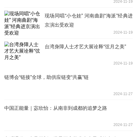
2024-11-19
现场同唱“小仓娃” 河南曲剧“海派”经典进
京演出受欢迎
2024-11-19
台湾身障人士才艺大展诠释“弦月之美”
2024-11-19
链博会“链接”全球，助供应链变“共赢”链
2024-11-27
中国正能量｜宓欣怡：从南非到成都的追梦之路
2024-11-27