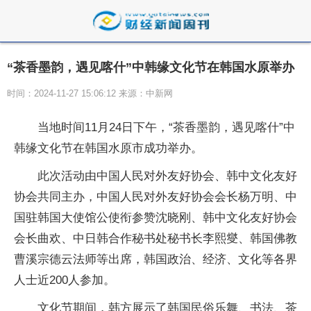
“茶香墨韵，遇见喀什”中韩缘文化节在韩国水原举办
时间：2024-11-27 15:06:12 来源：中新网
当地时间11月24日下午，“茶香墨韵，遇见喀什”中
韩缘文化节在韩国水原市成功举办。
此次活动由中国人民对外友好协会、韩中文化友好
协会共同主办，中国人民对外友好协会会长杨万明、中
国驻韩国大使馆公使衔参赞沈晓刚、韩中文化友好协会
会长曲欢、中日韩合作秘书处秘书长李熙燮、韩国佛教
曹溪宗德云法师等出席，韩国政治、经济、文化等各界
人士近200人参加。
文化节期间，韩方展示了韩国民俗乐舞、书法、茶