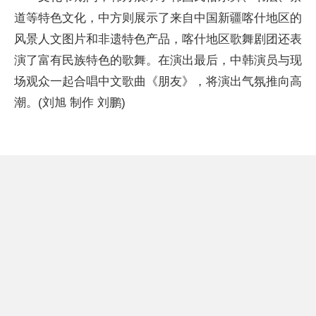
道等特色文化，中方则展示了来自中国新疆喀什地区的
风景人文图片和非遗特色产品，喀什地区歌舞剧团还表
演了富有民族特色的歌舞。在演出最后，中韩演员与现
场观众一起合唱中文歌曲《朋友》，将演出气氛推向高
潮。(刘旭 制作 刘鹏)