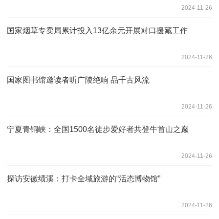
2024-11-26
国家烟草专卖局累计投入13亿余元开展对口援藏工作
2024-11-26
国家图书馆邀读者听广陵绝响 品千古风流
2024-11-26
宁夏青铜峡：全国1500名徒步爱好者共登牛首山之巅
2024-11-26
探访安徽绩溪：打卡全域旅游的“活态博物馆”
2024-11-26