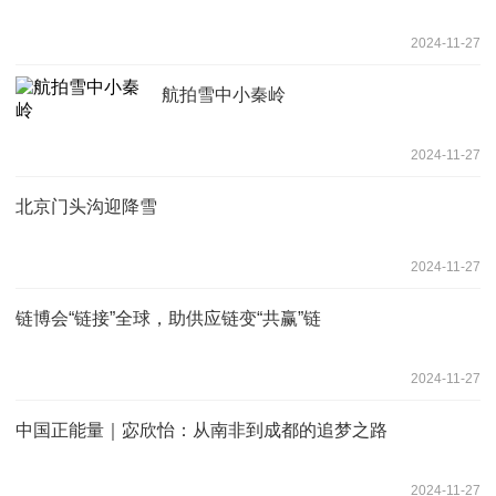
2024-11-27
航拍雪中小秦岭
2024-11-27
北京门头沟迎降雪
2024-11-27
链博会“链接”全球，助供应链变“共赢”链
2024-11-27
中国正能量｜宓欣怡：从南非到成都的追梦之路
2024-11-27