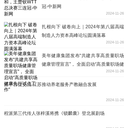
冠-中新网
2024-11-26
扎根向下 破卷向上｜2024年第八届高端
制造人力资本高峰论坛圆满落幕
2024-11-26
美年健康集团发布“共建共享高质量职场
健康管理宣言”， 全面启动“高质量职场健
2024-11-26
康先行试点工作”
搭平台促交流 江苏推动养老服务产教融合发展
2024-11-26
程派第三代传人张梓溪将携《锁麟囊》登北展剧场