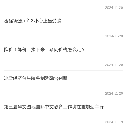
2024-11-20
捡漏“纪念币”？小心上当受骗
2024-11-20
降价！降价！接下来，猪肉价格怎么走？
2024-11-20
冰雪经济催生装备制造融合创新
2024-11-20
第三届华文园地国际中文教育工作坊在雅加达举行
2024-11-19