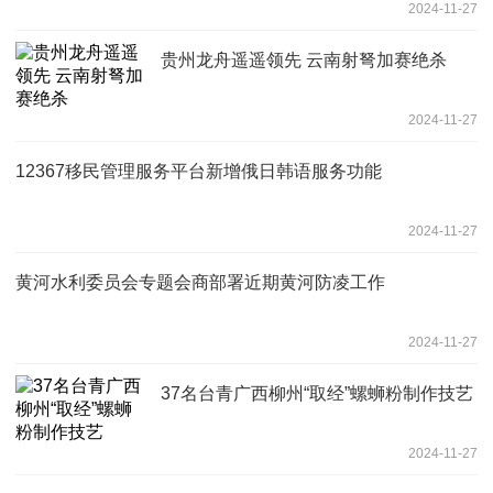
2024-11-27
贵州龙舟遥遥领先 云南射弩加赛绝杀
2024-11-27
12367移民管理服务平台新增俄日韩语服务功能
2024-11-27
黄河水利委员会专题会商部署近期黄河防凌工作
2024-11-27
37名台青广西柳州“取经”螺蛳粉制作技艺
2024-11-27