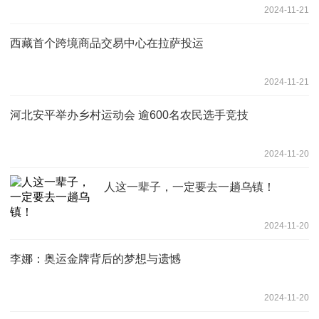
2024-11-21
西藏首个跨境商品交易中心在拉萨投运
2024-11-21
河北安平举办乡村运动会 逾600名农民选手竞技
2024-11-20
人这一辈子，一定要去一趟乌镇！
2024-11-20
李娜：奥运金牌背后的梦想与遗憾
2024-11-20