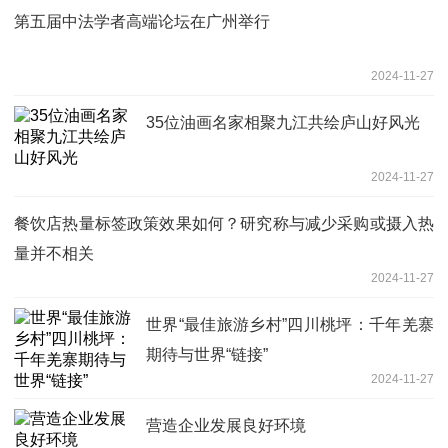
第五届中法学者高端论坛在广州举行
2024-11-27
35位油画名家相聚九江共绘庐山好风光
2024-11-27
餐饮店热量标签政策效果如何？研究称与减少采购或摄入热
量并不相关
2024-11-27
世界“最佳旅游乡村”四川桃坪：千年羌寨
期待与世界“链接”
2024-11-27
营造企业发展良好环境