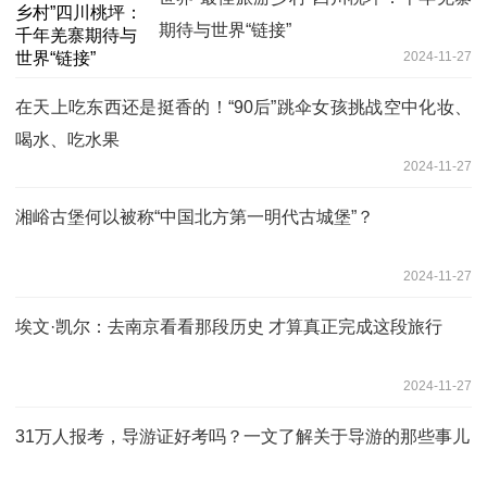
期待与世界“链接”
2024-11-27
在天上吃东西还是挺香的！“90后”跳伞女孩挑战空中化妆、
喝水、吃水果
2024-11-27
湘峪古堡何以被称“中国北方第一明代古城堡”？
2024-11-27
埃文·凯尔：去南京看看那段历史 才算真正完成这段旅行
2024-11-27
31万人报考，导游证好考吗？一文了解关于导游的那些事儿