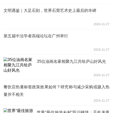
文明遇鉴｜大足石刻，世界石窟艺术史上最后的丰碑
2024-11-27
第五届中法学者高端论坛在广州举行
2024-11-27
35位油画名家相聚九江共绘庐山好风光
2024-11-27
餐饮店热量标签政策效果如何？研究称与减少采购或摄入热
量并不相关
2024-11-27
世界“最佳旅游乡村”四川桃坪：千年羌寨