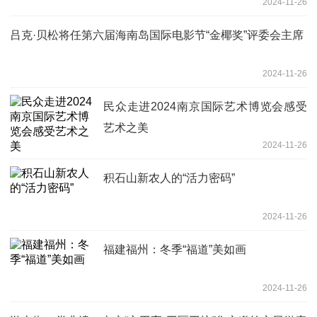
2024-11-26
吕克·贝松将任第六届海南岛国际电影节“金椰奖”评委会主席
2024-11-26
民众走进2024南京国际艺术博览会感受
艺术之美
2024-11-26
积石山新农人的“活力密码”
2024-11-26
福建福州：冬季“福道”美如画
2024-11-26