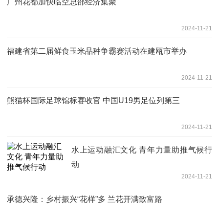
广州花都加快临空总部经济集聚
2024-11-21
福建省第二届鲜食玉米品种争霸赛活动在建瓯市举办
2024-11-21
熊猫杯国际足球锦标赛收官 中国U19男足位列第三
2024-11-21
水上运动融汇文化 青年力量助推气候行
动
2024-11-21
承德兴隆：乡村振兴“花样”多 兰花开满致富路