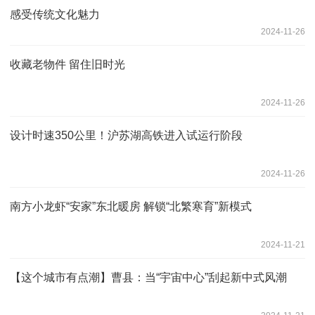
感受传统文化魅力
2024-11-26
收藏老物件 留住旧时光
2024-11-26
设计时速350公里！沪苏湖高铁进入试运行阶段
2024-11-26
南方小龙虾“安家”东北暖房 解锁“北繁寒育”新模式
2024-11-21
【这个城市有点潮】曹县：当“宇宙中心”刮起新中式风潮