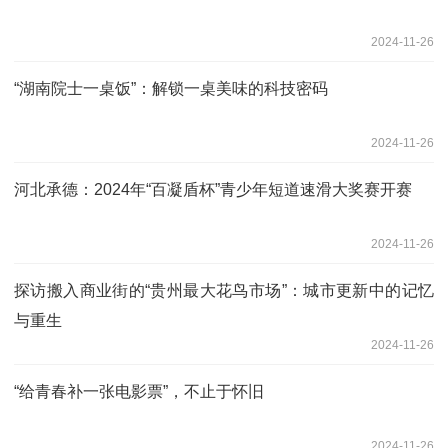
2024-11-26
“湖南院士一桌饭”：解锁一桌美味的科技密码
2024-11-26
河北承德：2024年“百凝盾杯”青少年短道速滑大奖赛开赛
2024-11-26
探访搬入商业街的“贵州最大花鸟市场”：城市更新中的记忆
与重生
2024-11-26
“给青春补一张电影票”，不止于怀旧
2024-11-26