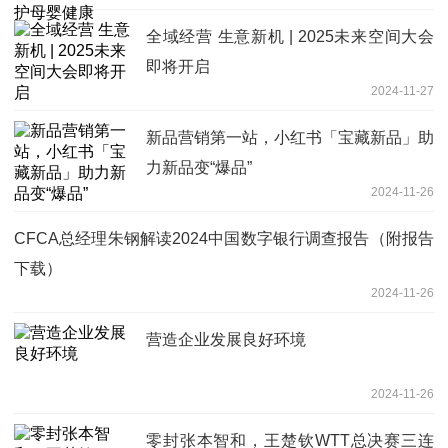
全域经营 生意新机 | 2025未来空间大会
即将开启
2024-11-27
新品营销第一站，小红书「宝藏新品」助
力新品变“爆品”
2024-11-26
CFCA总经理朱钢解读2024中国数字银行调查报告（附报告
下载）
2024-11-26
营造企业发展良好环境
2024-11-26
零封张本智和，王楚钦WTT总决赛三连