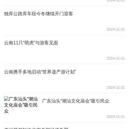
2024-11-21
独库公路库车段今冬继续开门迎客
2024-11-21
云南11只“萌虎”与游客见面
2024-11-21
云南携手多地启动“世界遗产游计划”
2024-11-21
广东汕头“潮汕文化庙会”吸引民众
2024-11-21