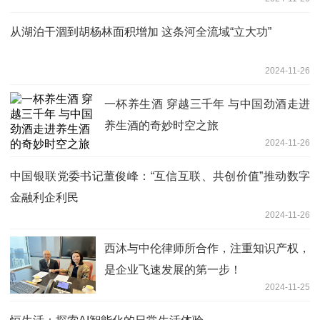
从湖泊干涸到胡杨林面积增加 这条河全流域“立大功”
2024-11-26
一杯养生酒 穿越三千年 与中国劲酒走进
养生酒的奇妙时空之旅
2024-11-26
中国银联党委书记董俊峰：“互信互联、共创价值”推动数字
金融利企利民
2024-11-26
西沐与中伦律师所合作，注重知识产权，
是企业飞速发展的第一步！
2024-11-25