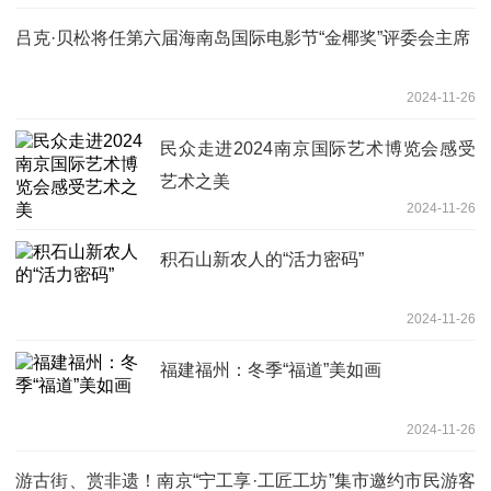
吕克·贝松将任第六届海南岛国际电影节“金椰奖”评委会主席
2024-11-26
民众走进2024南京国际艺术博览会感受
艺术之美
2024-11-26
积石山新农人的“活力密码”
2024-11-26
福建福州：冬季“福道”美如画
2024-11-26
游古街、赏非遗！南京“宁工享·工匠工坊”集市邀约市民游客