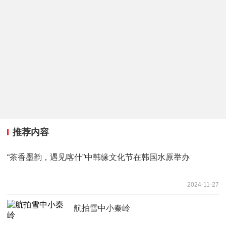
推荐内容
“茶香墨韵，遇见喀什”中韩缘文化节在韩国水原举办
2024-11-27
航拍雪中小秦岭