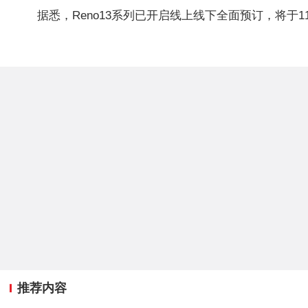
据悉，Reno13系列已开启线上线下全面预订，将于1
推荐内容