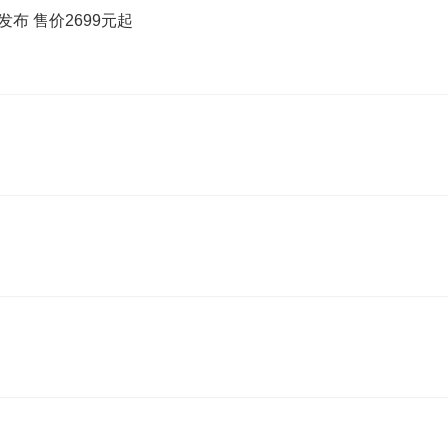
发布 售价2699元起