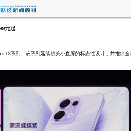
99元起
eno13系列。该系列延续超美小直屏的标志性设计，并推出全