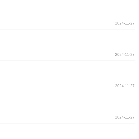
2024-11-27
2024-11-27
2024-11-27
2024-11-27