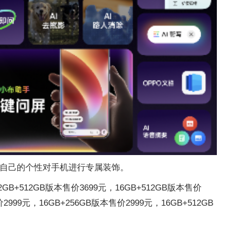
根据自己的个性对手机进行专属装饰。
B+512GB版本售价3699元，16GB+512GB版本售价
2999元，16GB+256GB版本售价2999元，16GB+512GB