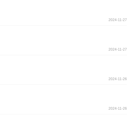
2024-11-27
2024-11-27
2024-11-26
2024-11-26