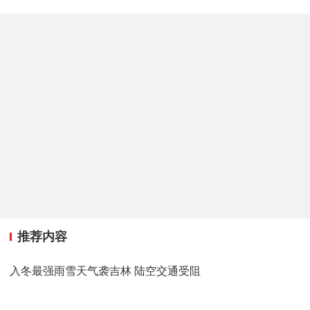
推荐内容
入冬最强雨雪天气袭吉林 陆空交通受阻