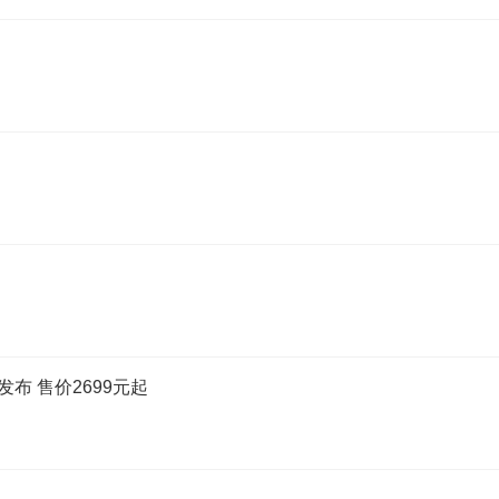
发布 售价2699元起