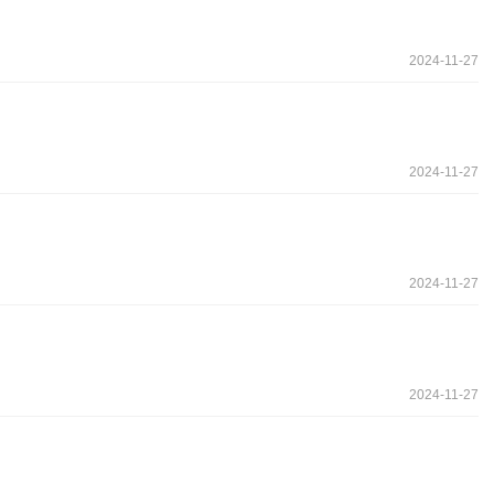
2024-11-27
2024-11-27
2024-11-27
2024-11-27