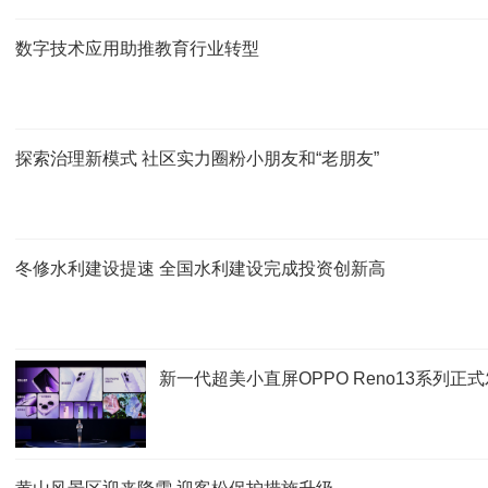
数字技术应用助推教育行业转型
探索治理新模式 社区实力圈粉小朋友和“老朋友”
冬修水利建设提速 全国水利建设完成投资创新高
新一代超美小直屏OPPO Reno13系列正式