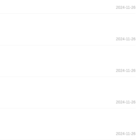
2024-11-26
2024-11-26
2024-11-26
2024-11-26
2024-11-26