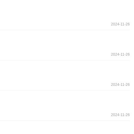
2024-11-26
2024-11-26
2024-11-26
2024-11-26