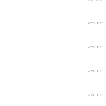
2024-11-27
2024-11-27
2024-11-27
2024-11-27