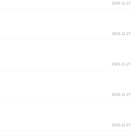
2024-11-27
2024-11-27
2024-11-27
2024-11-27
2024-11-27